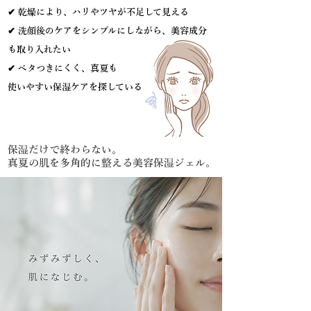
✔ 乾燥により、ハリやツヤが不足して見える
✔ 洗顔後のケアをシンプルにしながら、美容成分
も取り入れたい
✔ ベタつきにくく、
真夏も
使いやすい保湿ケアを探している
保湿だけで終わらない。
真夏の肌を多角的に整える美容保湿ジェル。