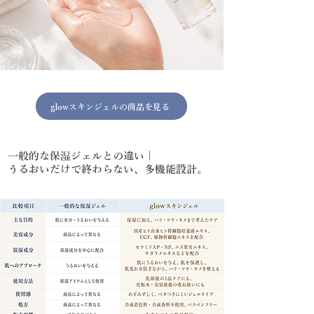
glowスキンジェルの商品を見る
一般的な保湿ジェルとの違い｜
うるおいだけで終わらない、多機能設計。