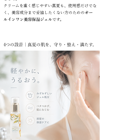
クリームを重く感じやすい真夏も、使用感だけでな
く、美容成分まで妥協したくない方のための
オー
ルインワン美容保湿ジェル
です。
4つの設計｜真夏の肌を、守り・整え・満たす。